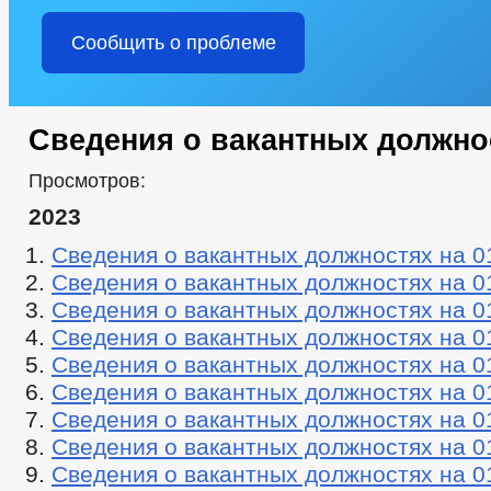
Сообщить о проблеме
Сведения о вакантных должно
Просмотров:
2023
Сведения о вакантных должностях на 0
Сведения о вакантных должностях на 0
Сведения о вакантных должностях на 0
Сведения о вакантных должностях на 0
Сведения о вакантных должностях на 0
Сведения о вакантных должностях на 0
Сведения о вакантных должностях на 0
Сведения о вакантных должностях на 0
Сведения о вакантных должностях на 0