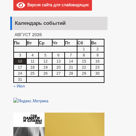
Версия сайта для слабовидящих
Календарь событий
АВГУСТ 2026
Пн
Вт
Ср
Чт
Пт
Сб
Вс
1
2
3
4
5
6
7
8
9
10
11
12
13
14
15
16
17
18
19
20
21
22
23
24
25
26
27
28
29
30
31
« Июл