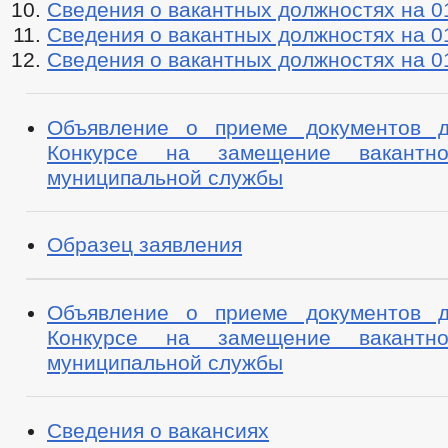
Сведения о вакантных должностях на 0
Сведения о вакантных должностях на 0
Сведения о вакантных должностях на 0
Объявление о приеме документов д
Конкурсе на замещение вакантн
муниципальной службы
Образец заявления
Объявление о приеме документов д
Конкурсе на замещение вакантн
муниципальной службы
Сведения о вакансиях