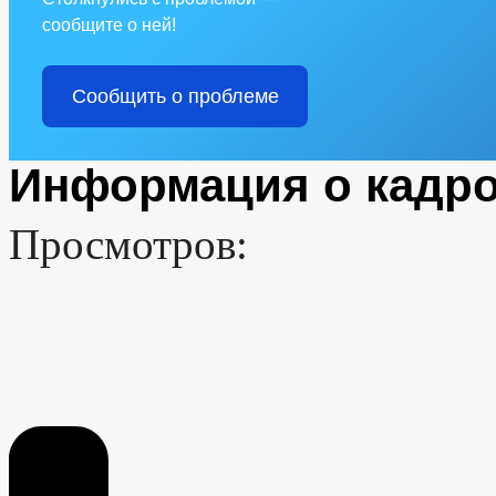
сообщите о ней!
Сообщить о проблеме
Информация о кадро
Просмотров: