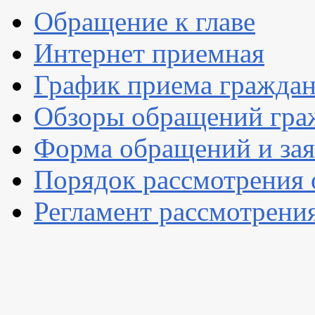
Обращение к главе
Интернет приемная
График приема гражда
Обзоры обращений гра
Форма обращений и за
Порядок рассмотрения
Регламент рассмотрени