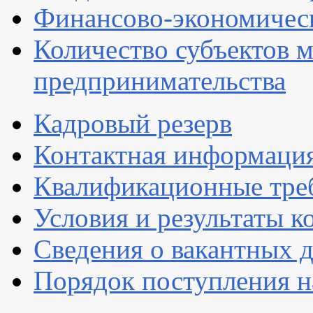
Финансово-экономическ
Количество субъектов м
предпринимательства
Кадровый резерв
Контактная информаци
Квалификационные тре
Условия и результаты к
Сведения о вакантных 
Порядок поступления 