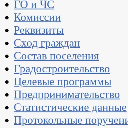
ГО и ЧС
Комиссии
Реквизиты
Сход граждан
Состав поселения
Градостроительство
Целевые программы
Предпринимательство
Статистические данные
Протокольные поручен