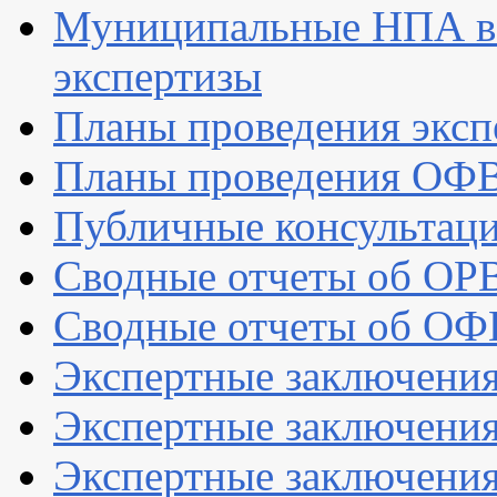
Муниципальные НПА в
экспертизы
Планы проведения эксп
Планы проведения ОФ
Публичные консультац
Сводные отчеты об ОР
Сводные отчеты об ОФ
Экспертные заключени
Экспертные заключени
Экспертные заключения