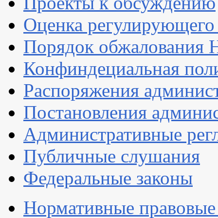
Проекты к обсуждению
Оценка регулирующего 
Порядок обжалования
Конфиндециальная пол
Распоряжения админис
Постановления админи
Административные рег
Публичные слушания
Федеральные законы
Нормативные правовые 