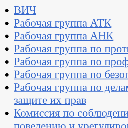
ВИЧ
Рабочая группа АТК
Рабочая группа АНК
Рабочая группа по про
Рабочая группа по про
Рабочая группа по без
Рабочая группа по дел
защите их прав
Комиссия по соблюдени
поведению и урегулиро