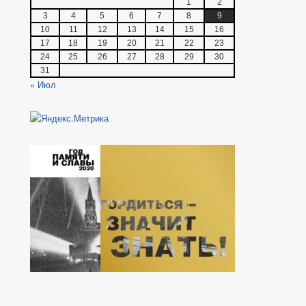
1
2
3
4
5
6
7
8
9
10
11
12
13
14
15
16
17
18
19
20
21
22
23
24
25
26
27
28
29
30
31
« Июл