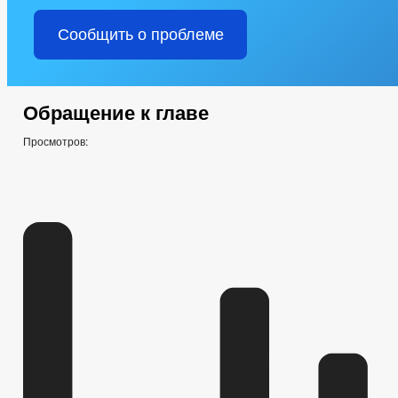
Сообщить о проблеме
Обращение к главе
Просмотров: