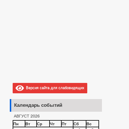
Версия сайта для слабовидящих
Календарь событий
АВГУСТ 2026
Пн
Вт
Ср
Чт
Пт
Сб
Вс