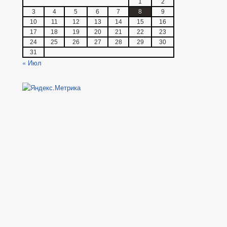
1
2
3
4
5
6
7
8
9
10
11
12
13
14
15
16
17
18
19
20
21
22
23
24
25
26
27
28
29
30
31
« Июл