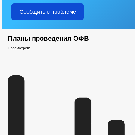
Сообщить о проблеме
Планы проведения ОФВ
Просмотров: