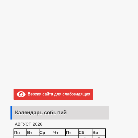
Версия сайта для слабовидящих
Календарь событий
АВГУСТ 2026
Пн
Вт
Ср
Чт
Пт
Сб
Вс