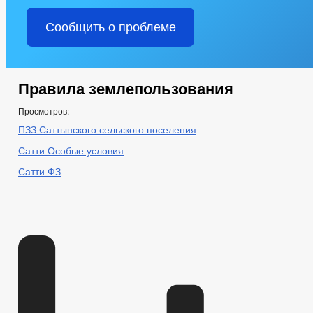
Сообщить о проблеме
Правила землепользования
Просмотров:
ПЗЗ Саттынского сельского поселения
Сатти Особые условия
Сатти ФЗ