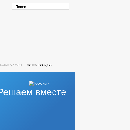
ЛЬНЫЕ УСЛУГИ
ПРИЕМ ГРАЖДАН
Решаем вместе