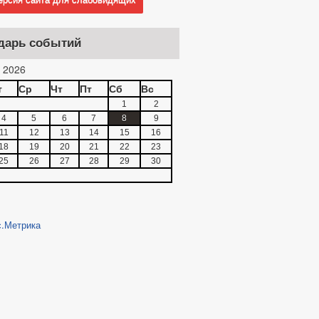
дарь событий
 2026
т
Ср
Чт
Пт
Сб
Вс
1
2
4
5
6
7
8
9
11
12
13
14
15
16
18
19
20
21
22
23
25
26
27
28
29
30