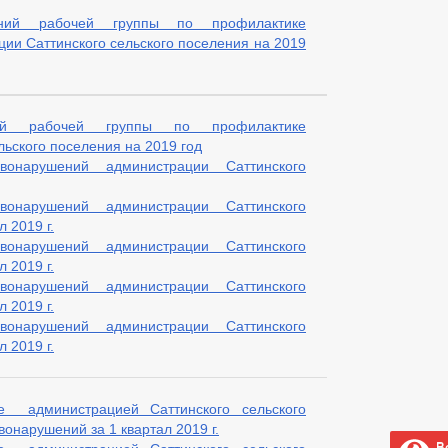
ний рабочей группы по профилактике
ии Саттинского сельского поселения на 2019
ий рабочей группы по профилактике
ьского поселения на 2019 год
онарушений администрации Саттинского
онарушений администрации Саттинского
 2019 г.
онарушений администрации Саттинского
 2019 г.
онарушений администрации Саттинского
 2019 г.
онарушений администрации Саттинского
 2019 г.
 администрацией Саттинского сельского
онарушений за 1 квартал 2019 г.
Ве