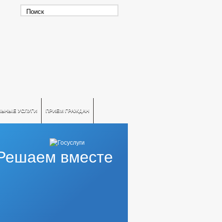
ЛЬНЫЕ УСЛУГИ
ПРИЕМ ГРАЖДАН
Решаем вместе