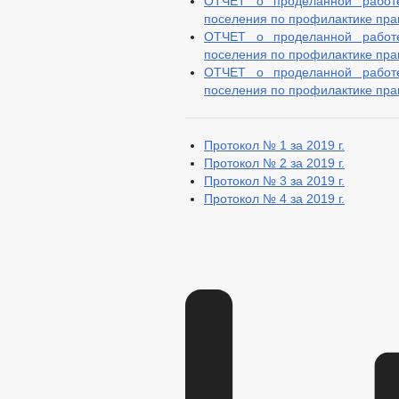
ОТЧЕТ о проделанной работе
поселения по профилактике прав
ОТЧЕТ о проделанной работе
поселения по профилактике прав
ОТЧЕТ о проделанной работе
поселения по профилактике прав
Протокол № 1 за 2019 г.
Протокол № 2 за 2019 г.
Протокол № 3 за 2019 г.
Протокол № 4 за 2019 г.