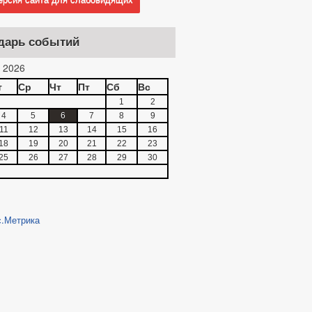
дарь событий
 2026
т
Ср
Чт
Пт
Сб
Вс
1
2
4
5
6
7
8
9
11
12
13
14
15
16
18
19
20
21
22
23
25
26
27
28
29
30