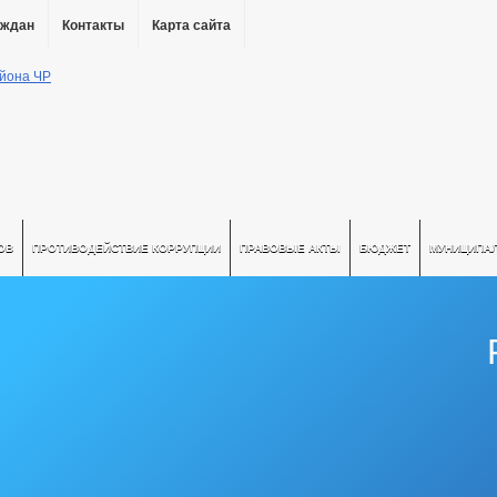
аждан
Контакты
Карта сайта
ОВ
ПРОТИВОДЕЙСТВИЕ КОРРУПЦИИ
ПРАВОВЫЕ АКТЫ
БЮДЖЕТ
МУНИЦИПА