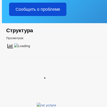
Сообщить о проблеме
Структура
Просмотров: