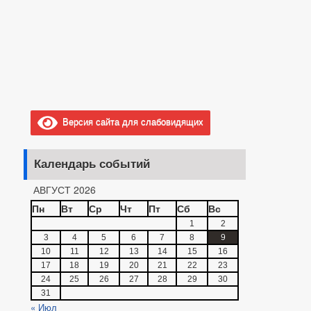
Версия сайта для слабовидящих
Календарь событий
АВГУСТ 2026
Пн
Вт
Ср
Чт
Пт
Сб
Вс
1
2
3
4
5
6
7
8
9
10
11
12
13
14
15
16
17
18
19
20
21
22
23
24
25
26
27
28
29
30
31
« Июл