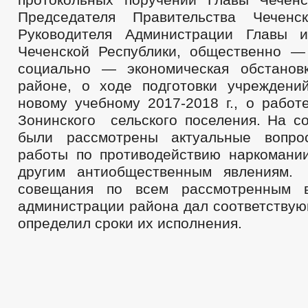
Председателя
Правительства Чеченск
Руководителя Администрации Главы и
Чеченской Республики, общественно —
социально — экономическая обстанов
районе, о ходе подготовки учреждени
новому учебному 2017-2018 г., о работ
Зонинского сельского поселения. На 
были рассмотрены актуальные вопро
работы по противодействию наркомании
другим антиобщественным явлениям.
совещания по всем рассмотренным в
администрации района дал соответствую
определил сроки их исполнения.