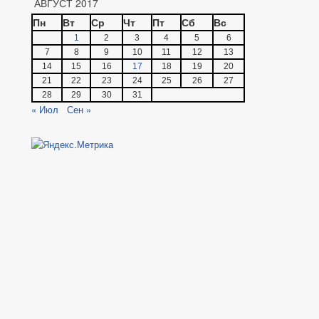
АВГУСТ 2017
Пн
Вт
Ср
Чт
Пт
Сб
Вс
1
2
3
4
5
6
7
8
9
10
11
12
13
14
15
16
17
18
19
20
21
22
23
24
25
26
27
28
29
30
31
« Июл
Сен »