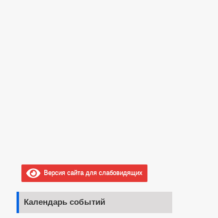
Версия сайта для слабовидящих
Календарь событий