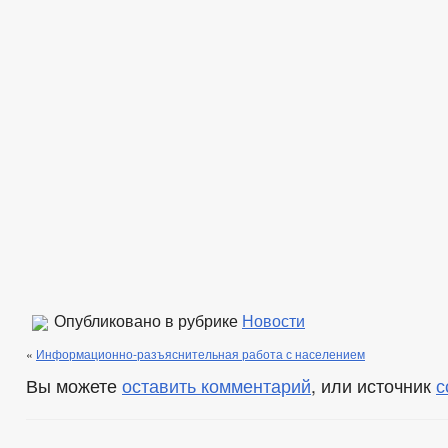
Опубликовано в рубрике
Новости
«
Информационно-разъяснительная работа с населением
Вы можете
оставить комментарий
, или источник
с