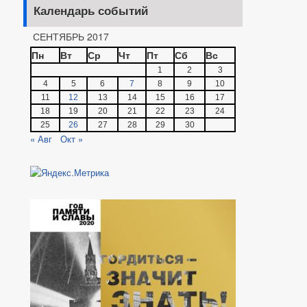
Календарь событий
СЕНТЯБРЬ 2017
Пн
Вт
Ср
Чт
Пт
Сб
Вс
1
2
3
4
5
6
7
8
9
10
11
12
13
14
15
16
17
18
19
20
21
22
23
24
25
26
27
28
29
30
« Авг
Окт »