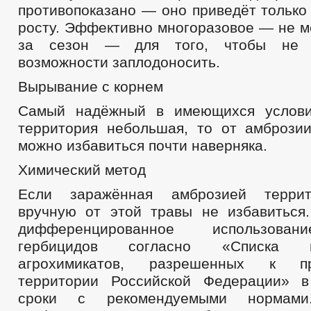
противопоказано — оно приведёт только
росту. Эффективно многоразовое — не м
за сезон — для того, чтобы не 
возможности заплодоносить.
Вырывание с корнем
Самый надёжный в имеющихся услови
территория небольшая, то от амбрози
можно избавиться почти наверняка.
Химический метод
Если заражённая амброзией террит
вручную от этой травы не избавиться.
дифференцированное использова
гербицидов согласно «Списка 
агрохимикатов, разрешенных к 
территории Российской Федерации» в
сроки с рекомендуемыми нормам