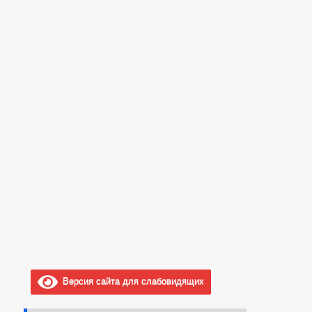
Версия сайта для слабовидящих