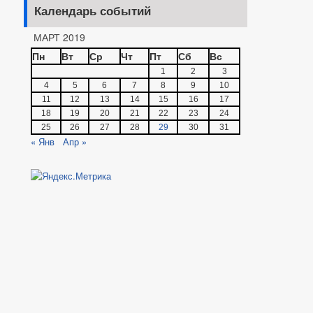
Календарь событий
МАРТ 2019
Пн
Вт
Ср
Чт
Пт
Сб
Вс
1
2
3
4
5
6
7
8
9
10
11
12
13
14
15
16
17
18
19
20
21
22
23
24
25
26
27
28
29
30
31
« Янв
Апр »