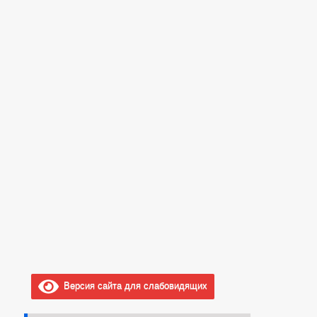
Версия сайта для слабовидящих