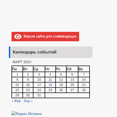
Версия сайта для слабовидящих
Календарь событий
МАРТ 2021
Пн
Вт
Ср
Чт
Пт
Сб
Вс
1
2
3
4
5
6
7
8
9
10
11
12
13
14
15
16
17
18
19
20
21
22
23
24
25
26
27
28
29
30
31
« Фев
Апр »