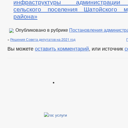
инфраструктуры администрации 
сельского поселения Шатойского м
района»
Опубликовано в рубрике
Постановления администр
«
Решения Совета депутатов на 2021 год
Вы можете
оставить комментарий
, или источник
с