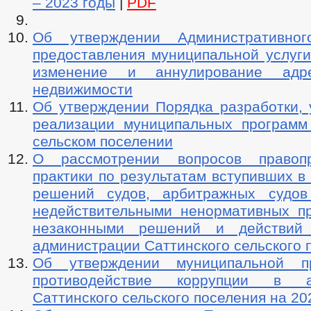
– 2023 годы
|
PDF
Об утверждении Административног
предоставления муниципальной услуги
изменение и аннулирование адр
недвижимости
Об утверждении Порядка разработки, 
реализации муниципальных программ
сельском поселении
О рассмотрении вопросов правопр
практики по результатам вступивших в
решений судов, арбитражных судов
недействительными ненормативных пр
незаконными решений и действий (
администрации Саттинского сельского 
Об утверждении муниципальной 
противодействие коррупции в а
Саттинского сельского поселения на 202