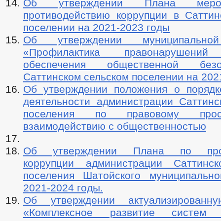
Об утверждении Плана меро
противодействию коррупции в Саттин
поселении на 2021-2023 годы
Об утверждении муниципально
«Профилактика правонарушен
обеспечения общественной без
Саттинском сельском поселении на 202
Об утверждении положения о порядк
деятельности администрации Саттинск
поселения по правовому про
взаимодействию с общественностью
Об утверждении Плана по прот
коррупции администрации Саттинск
поселения Шатойского муниципальн
2021-2024 годы.
Об утверждении актуализированн
«Комплексное развитие систем 