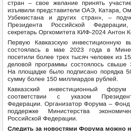
стран – свое желание принять участ
изъявили представители ОАЭ, Катара, Ом
Узбекистана и других стран», – подч
Президента Российской Федерации,
секретарь Оргкомитета КИФ-2024 Антон К
Первую Кавказскую инвестиционную вы
состоялась в мае 2023 года в Мине
посетили более трех тысяч человек из 15
деловой программы состоялось свыше 
На площадке было подписано порядка 5
сумму более 150 миллиардов рублей.
Кавказский инвестиционный форум
соответствии с указом Президен
Федерации. Организатор Форума – Фонд 
поддержке Министерства экономиче
Российской Федерации.
Следить за новостями Форума можно 