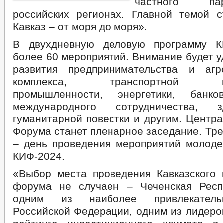
частного па
российских регионах. Главной темой 
Кавказ – от моря до моря».
В двухдневную деловую программу К
более 60 мероприятий. Внимание будет 
развития предпринимательства и агр
комплекса, транспортной инф
промышленности, энергетики, банков
международного сотрудничества, зд
гуманитарной повестки и другим. Центр
Форума станет пленарное заседание. Тр
– день проведения мероприятий молод
КИФ-2024.
«Выбор места проведения Кавказского 
форума не случаен – Чеченская Респ
одним из наиболее привлекатель
Российской Федерации, одним из лидеро