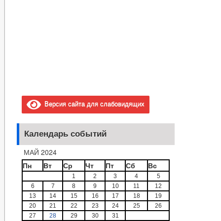
Версия сайта для слабовидящих
Календарь событий
МАЙ 2024
Пн
Вт
Ср
Чт
Пт
Сб
Вс
1
2
3
4
5
6
7
8
9
10
11
12
13
14
15
16
17
18
19
20
21
22
23
24
25
26
27
28
29
30
31