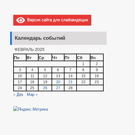
Версия сайта для слабовидящих
Календарь событий
ФЕВРАЛЬ 2025
Пн
Вт
Ср
Чт
Пт
Сб
Вс
1
2
3
4
5
6
7
8
9
10
11
12
13
14
15
16
17
18
19
20
21
22
23
24
25
26
27
28
« Дек
Мар »