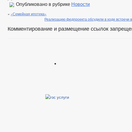
Опубликовано в рубрике
Новости
«
«Семейная ипотека»
Реализацию федпроекта обсудили в ходе встречи 
Комментирование и размещение ссылок запреще