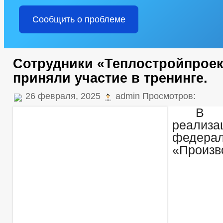
Сообщить о проблеме
Сотрудники «Теплостройпроек
приняли участие в тренинге.
26 февраля, 2025
admin Просмотров:
В
реализа
федерал
«Произв