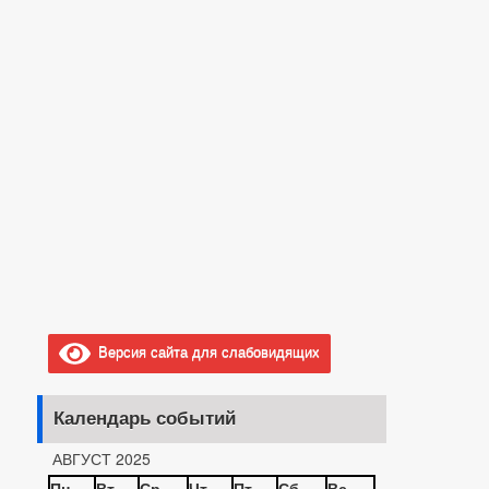
Версия сайта для слабовидящих
Календарь событий
АВГУСТ 2025
Пн
Вт
Ср
Чт
Пт
Сб
Вс