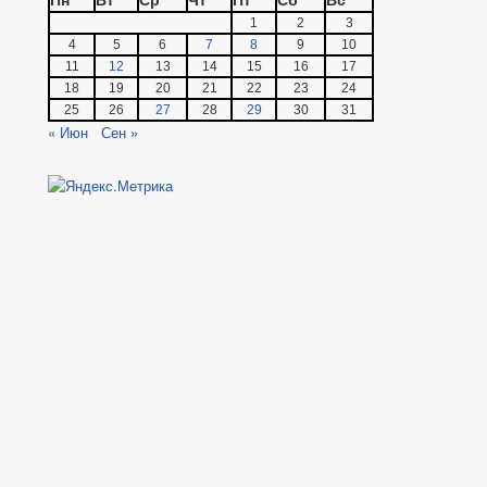
1
2
3
4
5
6
7
8
9
10
11
12
13
14
15
16
17
18
19
20
21
22
23
24
25
26
27
28
29
30
31
« Июн
Сен »