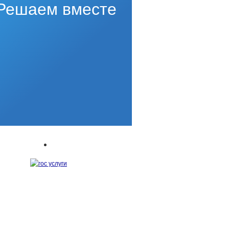
Решаем вместе