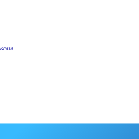
услугам