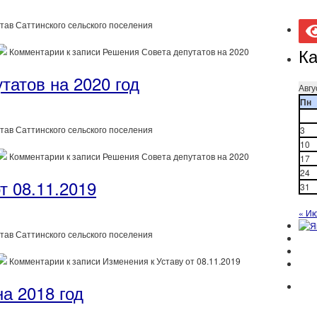
тав Саттинского сельского поселения
Ка
Комментарии
к записи Решения Совета депутатов на 2020
татов на 2020 год
Авгу
Пн
тав Саттинского сельского поселения
3
10
Комментарии
к записи Решения Совета депутатов на 2020
17
24
т 08.11.2019
31
« И
тав Саттинского сельского поселения
Комментарии
к записи Изменения к Уставу от 08.11.2019
а 2018 год