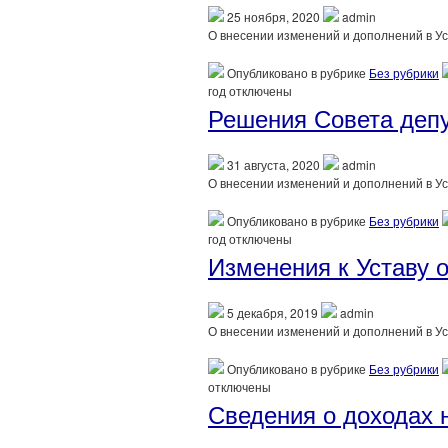
25 ноября, 2020
admin
О внесении изменений и дополнений в Ус
Опубликовано в рубрике
Без рубрики
год
отключены
Решения Совета депу
31 августа, 2020
admin
О внесении изменений и дополнений в Ус
Опубликовано в рубрике
Без рубрики
год
отключены
Изменения к Уставу о
5 декабря, 2019
admin
О внесении изменений и дополнений в Ус
Опубликовано в рубрике
Без рубрики
отключены
Сведения о доходах н